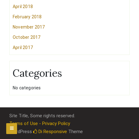
April 2018
February 2018
November 2017
October 2017
April 2017
Categories
No categories
Site Title, Some rights reserved.
Terms of Use - Privacy Policy
WordPress
Di Responsive
Theme