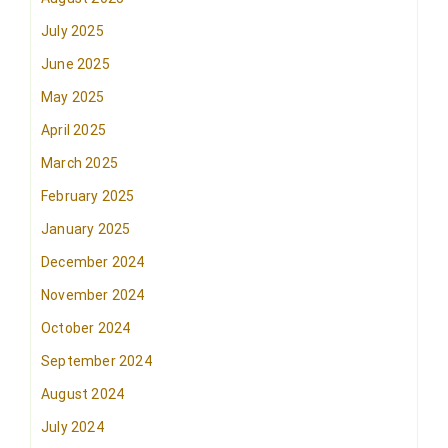
July 2025
June 2025
May 2025
April 2025
March 2025
February 2025
January 2025
December 2024
November 2024
October 2024
September 2024
August 2024
July 2024