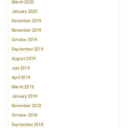
March 2020
January 2020
December 2019
November 2019
October 2019
September 2019
August 2019
July 2019
April 2019
March 2019
January 2019
November 2018
October 2018
September 2018