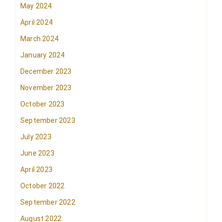
May 2024
April 2024
March 2024
January 2024
December 2023
November 2023
October 2023
September 2023
July 2023
June 2023
April 2023
October 2022
September 2022
August 2022