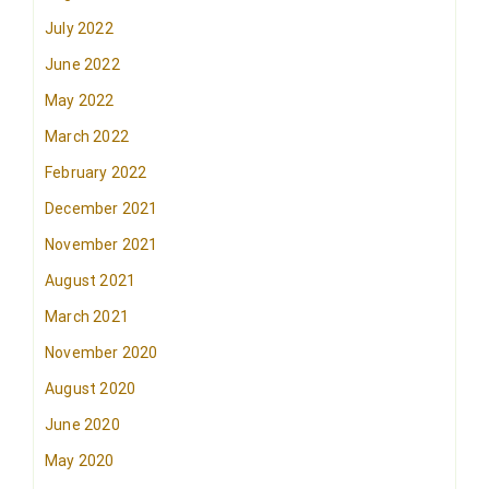
July 2022
June 2022
May 2022
March 2022
February 2022
December 2021
November 2021
August 2021
March 2021
November 2020
August 2020
June 2020
May 2020