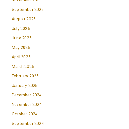
November 2025
September 2025
August 2025
July 2025
June 2025
May 2025
April 2025
March 2025
February 2025
January 2025
December 2024
November 2024
October 2024
September 2024