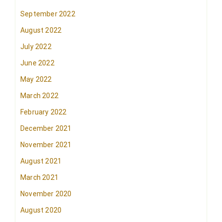
September 2022
August 2022
July 2022
June 2022
May 2022
March 2022
February 2022
December 2021
November 2021
August 2021
March 2021
November 2020
August 2020