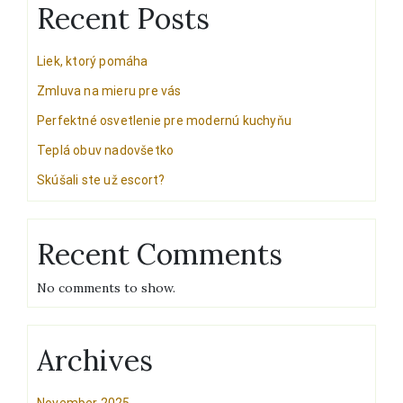
Recent Posts
Liek, ktorý pomáha
Zmluva na mieru pre vás
Perfektné osvetlenie pre modernú kuchyňu
Teplá obuv nadovšetko
Skúšali ste už escort?
Recent Comments
No comments to show.
Archives