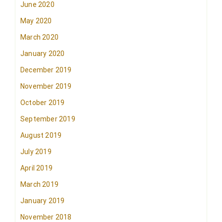
June 2020
May 2020
March 2020
January 2020
December 2019
November 2019
October 2019
September 2019
August 2019
July 2019
April 2019
March 2019
January 2019
November 2018