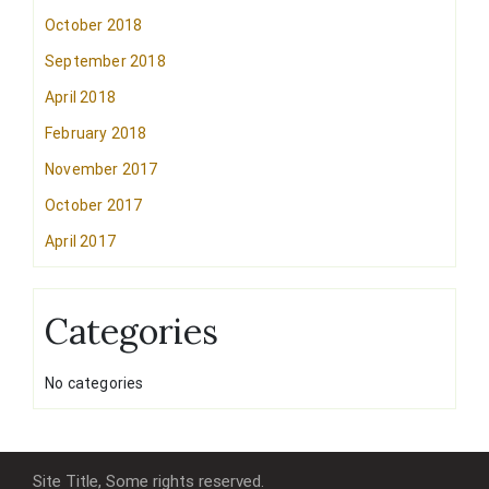
October 2018
September 2018
April 2018
February 2018
November 2017
October 2017
April 2017
Categories
No categories
Site Title, Some rights reserved.