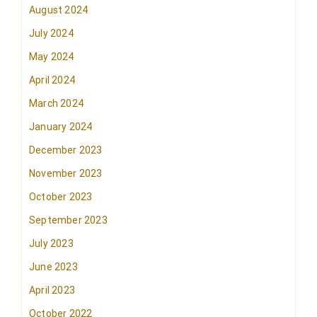
August 2024
July 2024
May 2024
April 2024
March 2024
January 2024
December 2023
November 2023
October 2023
September 2023
July 2023
June 2023
April 2023
October 2022