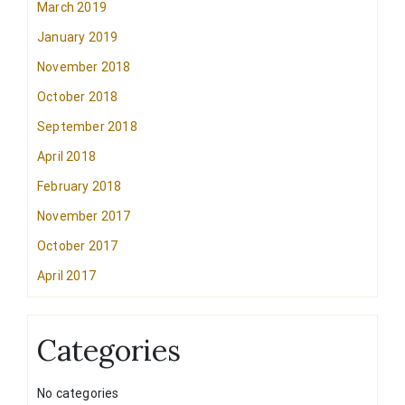
March 2019
January 2019
November 2018
October 2018
September 2018
April 2018
February 2018
November 2017
October 2017
April 2017
Categories
No categories