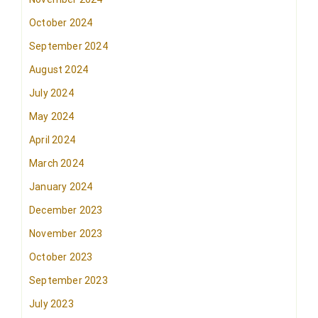
October 2024
September 2024
August 2024
July 2024
May 2024
April 2024
March 2024
January 2024
December 2023
November 2023
October 2023
September 2023
July 2023