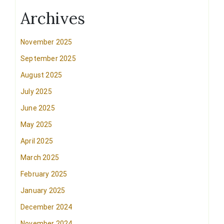
Archives
November 2025
September 2025
August 2025
July 2025
June 2025
May 2025
April 2025
March 2025
February 2025
January 2025
December 2024
November 2024