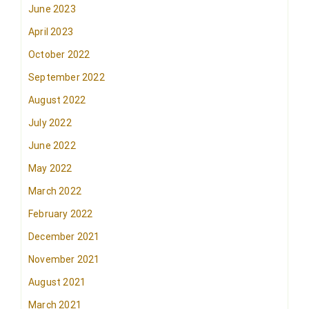
June 2023
April 2023
October 2022
September 2022
August 2022
July 2022
June 2022
May 2022
March 2022
February 2022
December 2021
November 2021
August 2021
March 2021