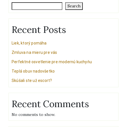
Search
Recent Posts
Liek, ktorý pomáha
Zmluva na mieru pre vás
Perfektné osvetlenie pre modernú kuchyňu
Teplá obuv nadovšetko
Skúšali ste už escort?
Recent Comments
No comments to show.