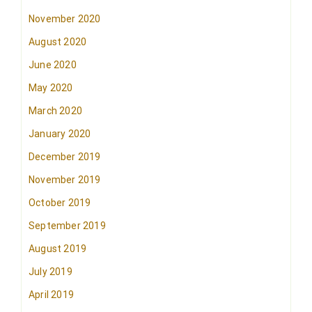
November 2020
August 2020
June 2020
May 2020
March 2020
January 2020
December 2019
November 2019
October 2019
September 2019
August 2019
July 2019
April 2019