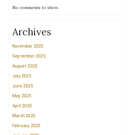
No comments to show.
Archives
November 2025
September 2025
August 2025
July 2025
June 2025
May 2025
April 2025
March 2025
February 2025