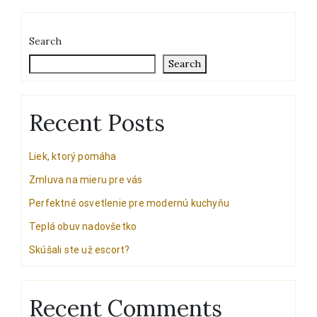
Search
Search
Recent Posts
Liek, ktorý pomáha
Zmluva na mieru pre vás
Perfektné osvetlenie pre modernú kuchyňu
Teplá obuv nadovšetko
Skúšali ste už escort?
Recent Comments