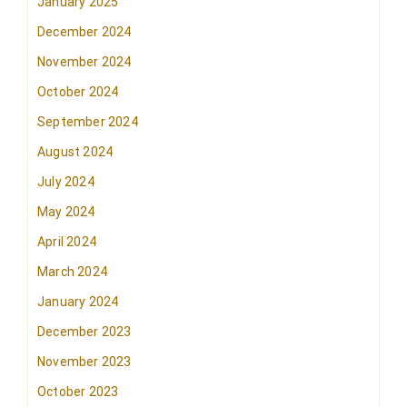
January 2025
December 2024
November 2024
October 2024
September 2024
August 2024
July 2024
May 2024
April 2024
March 2024
January 2024
December 2023
November 2023
October 2023