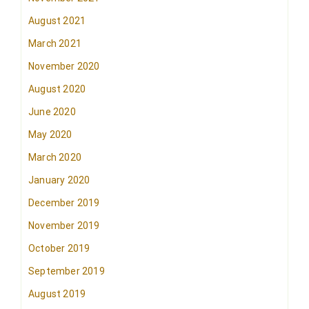
August 2021
March 2021
November 2020
August 2020
June 2020
May 2020
March 2020
January 2020
December 2019
November 2019
October 2019
September 2019
August 2019