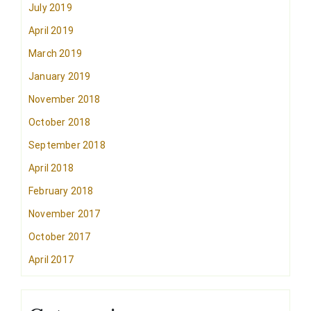
July 2019
April 2019
March 2019
January 2019
November 2018
October 2018
September 2018
April 2018
February 2018
November 2017
October 2017
April 2017