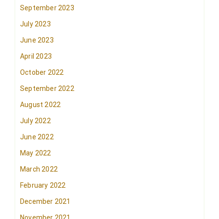
September 2023
July 2023
June 2023
April 2023
October 2022
September 2022
August 2022
July 2022
June 2022
May 2022
March 2022
February 2022
December 2021
November 2021