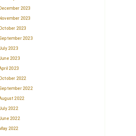
December 2023
November 2023
October 2023
September 2023
July 2023
June 2023
April 2023
October 2022
September 2022
August 2022
July 2022
June 2022
May 2022