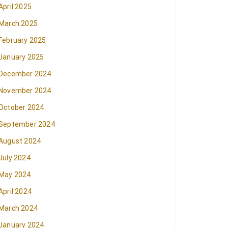
April 2025
March 2025
February 2025
January 2025
December 2024
November 2024
October 2024
September 2024
August 2024
July 2024
May 2024
April 2024
March 2024
January 2024