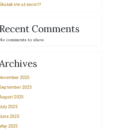
Skúšali ste už escort?
Recent Comments
No comments to show.
Archives
November 2025
September 2025
August 2025
July 2025
June 2025
May 2025