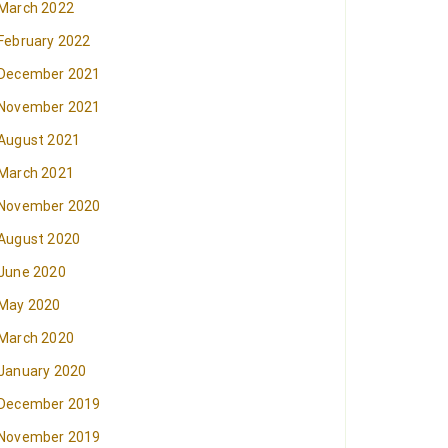
March 2022
February 2022
December 2021
November 2021
August 2021
March 2021
November 2020
August 2020
June 2020
May 2020
March 2020
January 2020
December 2019
November 2019