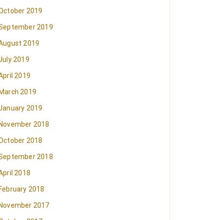
October 2019
September 2019
August 2019
July 2019
April 2019
March 2019
January 2019
November 2018
October 2018
September 2018
April 2018
February 2018
November 2017