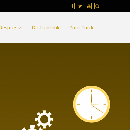
Responsive
Customizable
Page Builder