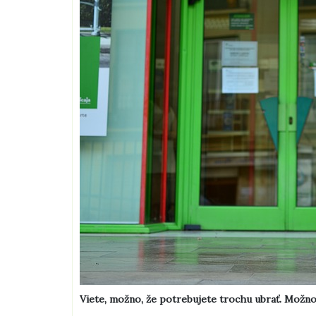
Viete, možno, že potrebujete trochu ubrať. Možn