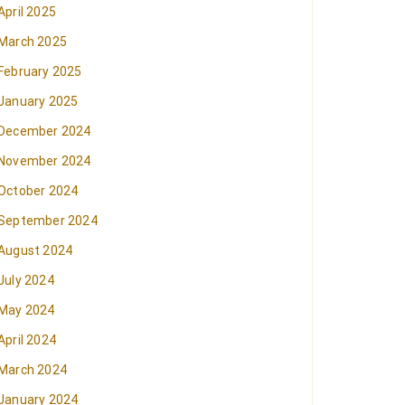
April 2025
March 2025
February 2025
January 2025
December 2024
November 2024
October 2024
September 2024
August 2024
July 2024
May 2024
April 2024
March 2024
January 2024