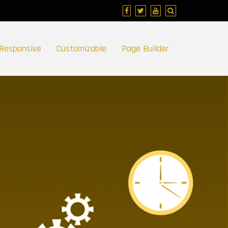
Responsive
Customizable
Page Builder