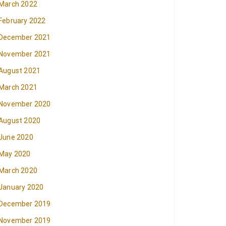
March 2022
February 2022
December 2021
November 2021
August 2021
March 2021
November 2020
August 2020
June 2020
May 2020
March 2020
January 2020
December 2019
November 2019