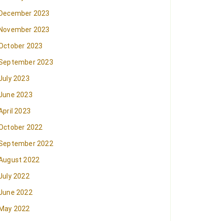
December 2023
November 2023
October 2023
September 2023
July 2023
June 2023
April 2023
October 2022
September 2022
August 2022
July 2022
June 2022
May 2022