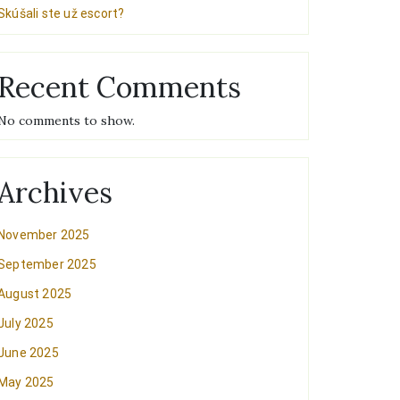
Skúšali ste už escort?
Recent Comments
No comments to show.
Archives
November 2025
September 2025
August 2025
July 2025
June 2025
May 2025