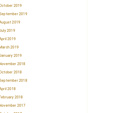
October 2019
September 2019
August 2019
July 2019
April 2019
March 2019
January 2019
November 2018
October 2018
September 2018
April 2018
February 2018
November 2017