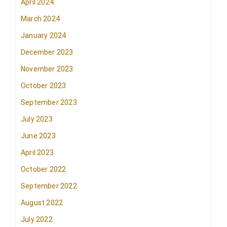
April 2024
March 2024
January 2024
December 2023
November 2023
October 2023
September 2023
July 2023
June 2023
April 2023
October 2022
September 2022
August 2022
July 2022