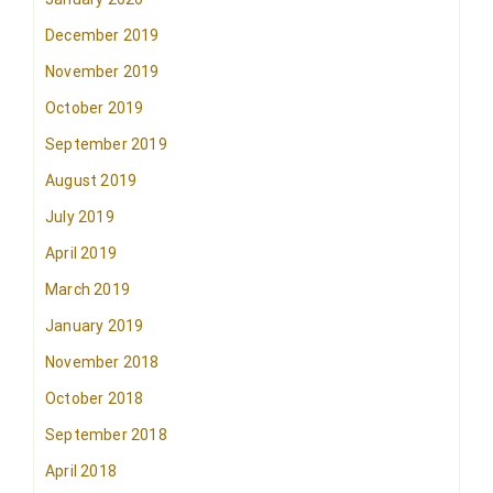
December 2019
November 2019
October 2019
September 2019
August 2019
July 2019
April 2019
March 2019
January 2019
November 2018
October 2018
September 2018
April 2018