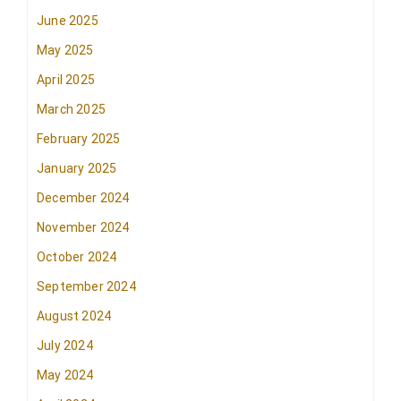
June 2025
May 2025
April 2025
March 2025
February 2025
January 2025
December 2024
November 2024
October 2024
September 2024
August 2024
July 2024
May 2024