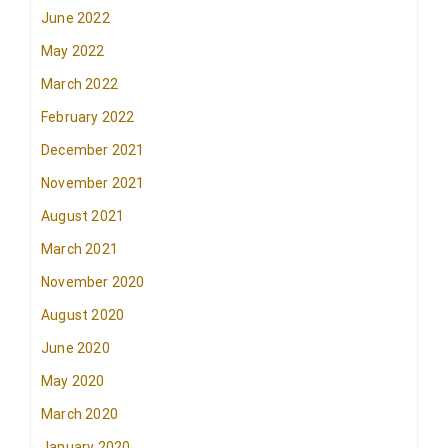
June 2022
May 2022
March 2022
February 2022
December 2021
November 2021
August 2021
March 2021
November 2020
August 2020
June 2020
May 2020
March 2020
January 2020