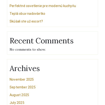
Perfektné osvetlenie pre modernú kuchyňu
Teplá obuv nadovšetko
Skúšali ste už escort?
Recent Comments
No comments to show.
Archives
November 2025
September 2025
August 2025
July 2025