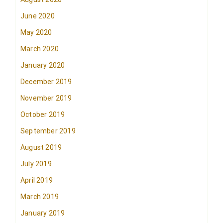
June 2020
May 2020
March 2020
January 2020
December 2019
November 2019
October 2019
September 2019
August 2019
July 2019
April 2019
March 2019
January 2019