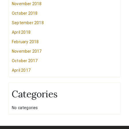
November 2018
October 2018
September 2018
April 2018
February 2018
November 2017
October 2017
April 2017
Categories
No categories