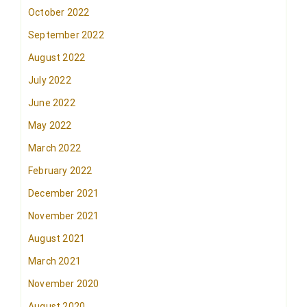
October 2022
September 2022
August 2022
July 2022
June 2022
May 2022
March 2022
February 2022
December 2021
November 2021
August 2021
March 2021
November 2020
August 2020