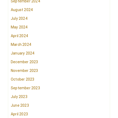
September 2024
August 2024
July 2024
May 2024
April 2024
March 2024
January 2024
December 2023
November 2023
October 2023
September 2023
July 2023
June 2023
April 2023