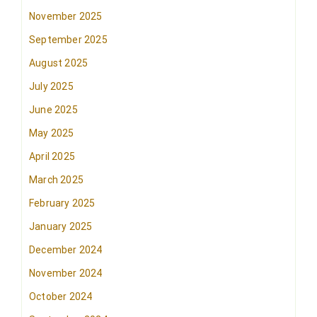
November 2025
September 2025
August 2025
July 2025
June 2025
May 2025
April 2025
March 2025
February 2025
January 2025
December 2024
November 2024
October 2024