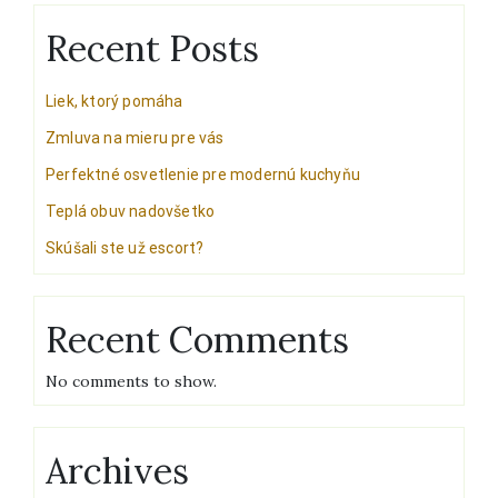
Recent Posts
Liek, ktorý pomáha
Zmluva na mieru pre vás
Perfektné osvetlenie pre modernú kuchyňu
Teplá obuv nadovšetko
Skúšali ste už escort?
Recent Comments
No comments to show.
Archives