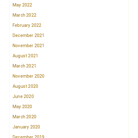
May 2022
March 2022
February 2022
December 2021
November 2021
August 2021
March 2021
November 2020
August 2020
June 2020
May 2020
March 2020
January 2020
December 2019