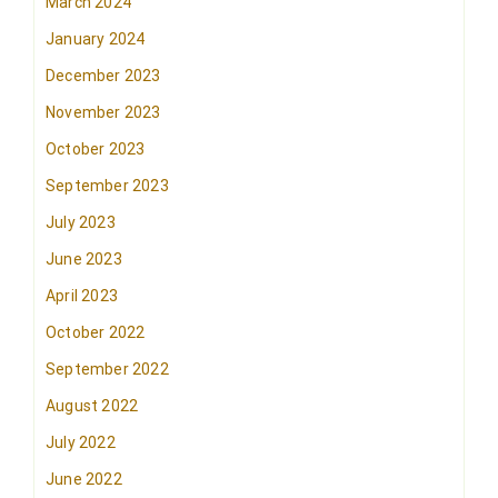
March 2024
January 2024
December 2023
November 2023
October 2023
September 2023
July 2023
June 2023
April 2023
October 2022
September 2022
August 2022
July 2022
June 2022