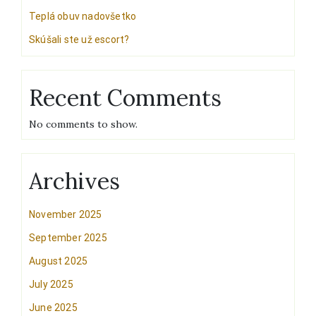
Teplá obuv nadovšetko
Skúšali ste už escort?
Recent Comments
No comments to show.
Archives
November 2025
September 2025
August 2025
July 2025
June 2025