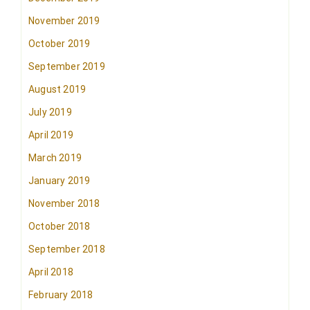
November 2019
October 2019
September 2019
August 2019
July 2019
April 2019
March 2019
January 2019
November 2018
October 2018
September 2018
April 2018
February 2018