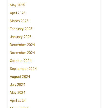
May 2025
April 2025
March 2025
February 2025
January 2025
December 2024
November 2024
October 2024
September 2024
August 2024
July 2024
May 2024
April 2024