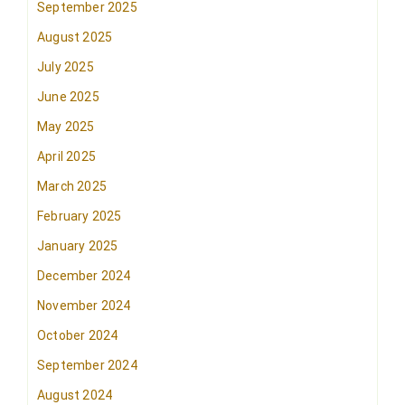
September 2025
August 2025
July 2025
June 2025
May 2025
April 2025
March 2025
February 2025
January 2025
December 2024
November 2024
October 2024
September 2024
August 2024