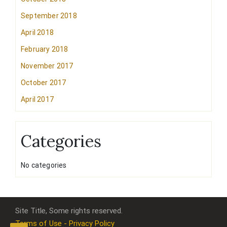
September 2018
April 2018
February 2018
November 2017
October 2017
April 2017
Categories
No categories
Site Title, Some rights reserved.
Terms of Use - Privacy Policy