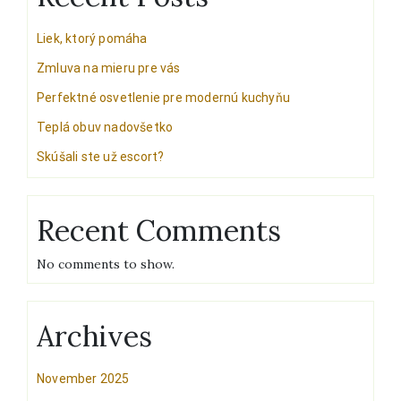
Liek, ktorý pomáha
Zmluva na mieru pre vás
Perfektné osvetlenie pre modernú kuchyňu
Teplá obuv nadovšetko
Skúšali ste už escort?
Recent Comments
No comments to show.
Archives
November 2025