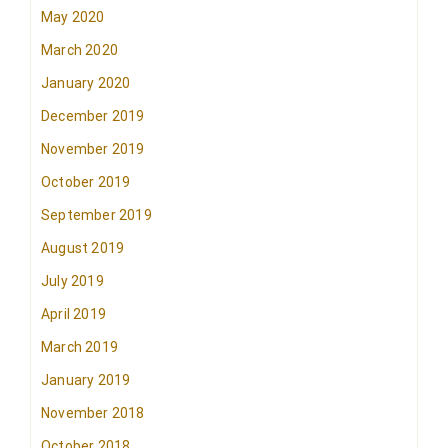
May 2020
March 2020
January 2020
December 2019
November 2019
October 2019
September 2019
August 2019
July 2019
April 2019
March 2019
January 2019
November 2018
October 2018