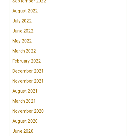
September 2022
August 2022
July 2022
June 2022
May 2022
March 2022
February 2022
December 2021
November 2021
August 2021
March 2021
November 2020
August 2020
June 2020