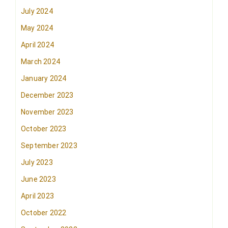
July 2024
May 2024
April 2024
March 2024
January 2024
December 2023
November 2023
October 2023
September 2023
July 2023
June 2023
April 2023
October 2022