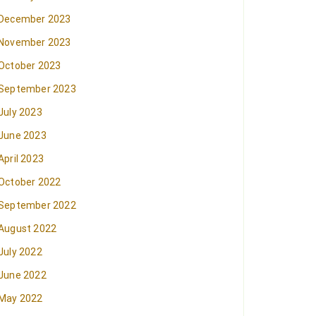
December 2023
November 2023
October 2023
September 2023
July 2023
June 2023
April 2023
October 2022
September 2022
August 2022
July 2022
June 2022
May 2022