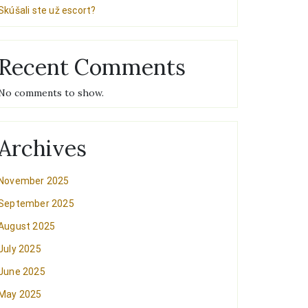
Skúšali ste už escort?
Recent Comments
No comments to show.
Archives
November 2025
September 2025
August 2025
July 2025
June 2025
May 2025