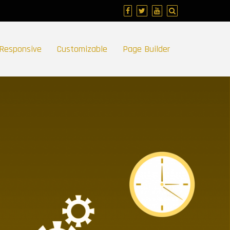
Responsive
Customizable
Page Builder