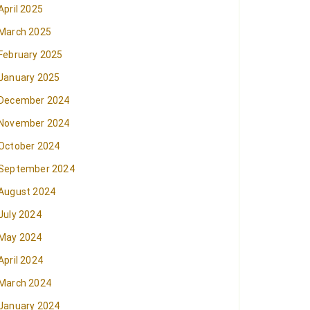
April 2025
March 2025
February 2025
January 2025
December 2024
November 2024
October 2024
September 2024
August 2024
July 2024
May 2024
April 2024
March 2024
January 2024