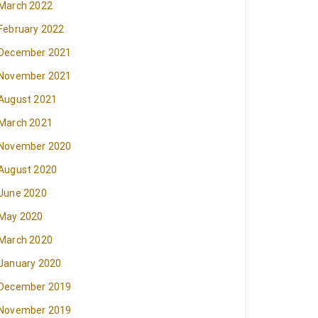
March 2022
February 2022
December 2021
November 2021
August 2021
March 2021
November 2020
August 2020
June 2020
May 2020
March 2020
January 2020
December 2019
November 2019