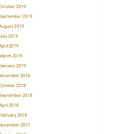
October 2019
September 2019
August 2019
July 2019
April 2019
March 2019
January 2019
November 2018
October 2018
September 2018
April 2018
February 2018
November 2017