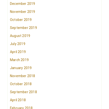
December 2019
November 2019
October 2019
September 2019
August 2019
July 2019
April 2019
March 2019
January 2019
November 2018
October 2018
September 2018
April 2018
February 2018