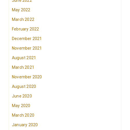
June 2022
May 2022
March 2022
February 2022
December 2021
November 2021
August 2021
March 2021
November 2020
August 2020
June 2020
May 2020
March 2020
January 2020