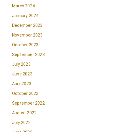
March 2024
January 2024
December 2023
November 2023
October 2023
September 2023
July 2023
June 2023
April 2023
October 2022
September 2022
August 2022
July 2022