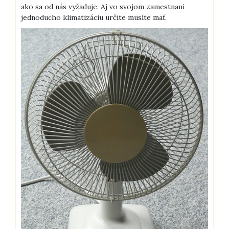
ako sa od nás vyžaduje. Aj vo svojom zamestnaní
jednoducho klimatizáciu určite musíte mať.