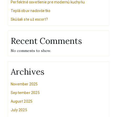
Perfektné osvetlenie pre modernú kuchyňu
Teplá obuv nadovšetko
Skúšali ste už escort?
Recent Comments
No comments to show.
Archives
November 2025
September 2025
August 2025
July 2025