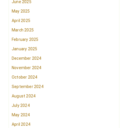
June 2025
May 2025
April 2025
March 2025
February 2025
January 2025
December 2024
November 2024
October 2024
September 2024
August 2024
July 2024
May 2024
April 2024