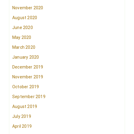
November 2020
August 2020
June 2020
May 2020
March 2020
January 2020
December 2019
November 2019
October 2019
September 2019
August 2019
July 2019
April 2019