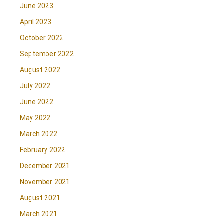
June 2023
April 2023
October 2022
September 2022
August 2022
July 2022
June 2022
May 2022
March 2022
February 2022
December 2021
November 2021
August 2021
March 2021