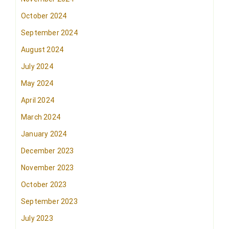
October 2024
September 2024
August 2024
July 2024
May 2024
April 2024
March 2024
January 2024
December 2023
November 2023
October 2023
September 2023
July 2023