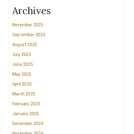
Archives
November 2025
September 2025
August 2025
July 2025
June 2025
May 2025
April 2025
March 2025
February 2025
January 2025
December 2024
November 2024