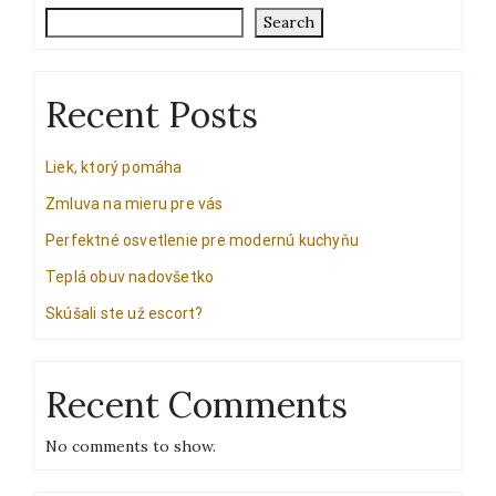
Search
Recent Posts
Liek, ktorý pomáha
Zmluva na mieru pre vás
Perfektné osvetlenie pre modernú kuchyňu
Teplá obuv nadovšetko
Skúšali ste už escort?
Recent Comments
No comments to show.