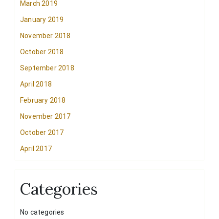
March 2019
January 2019
November 2018
October 2018
September 2018
April 2018
February 2018
November 2017
October 2017
April 2017
Categories
No categories