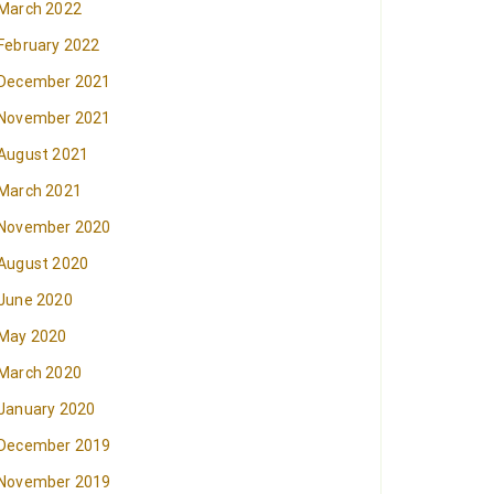
March 2022
February 2022
December 2021
November 2021
August 2021
March 2021
November 2020
August 2020
June 2020
May 2020
March 2020
January 2020
December 2019
November 2019