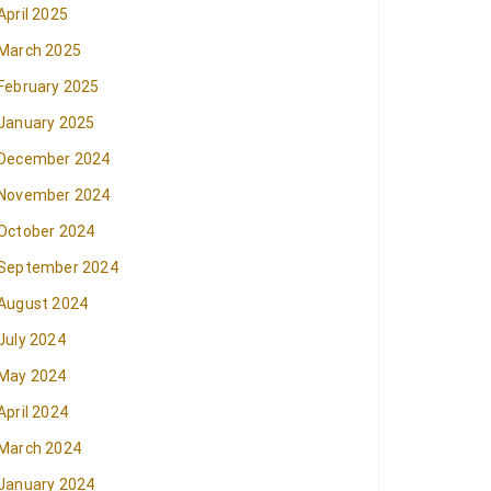
April 2025
March 2025
February 2025
January 2025
December 2024
November 2024
October 2024
September 2024
August 2024
July 2024
May 2024
April 2024
March 2024
January 2024