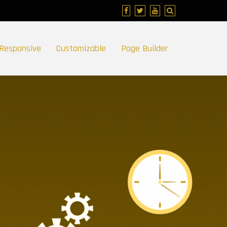
Responsive
Customizable
Page Builder