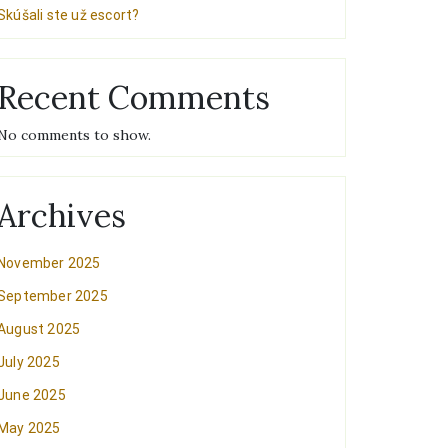
Skúšali ste už escort?
Recent Comments
No comments to show.
Archives
November 2025
September 2025
August 2025
July 2025
June 2025
May 2025