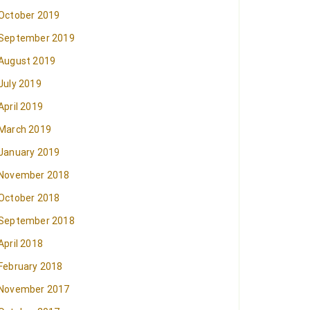
October 2019
September 2019
August 2019
July 2019
April 2019
March 2019
January 2019
November 2018
October 2018
September 2018
April 2018
February 2018
November 2017