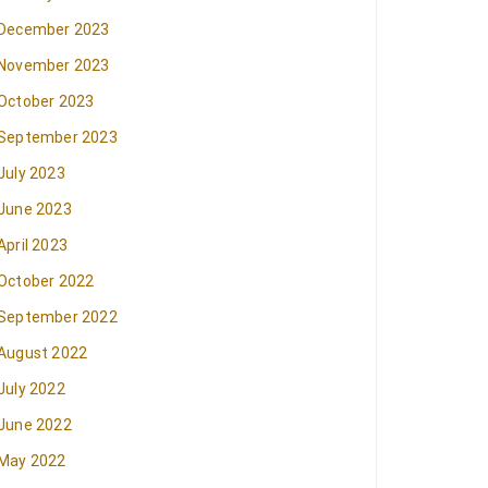
December 2023
November 2023
October 2023
September 2023
July 2023
June 2023
April 2023
October 2022
September 2022
August 2022
July 2022
June 2022
May 2022