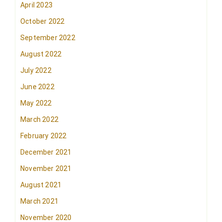
April 2023
October 2022
September 2022
August 2022
July 2022
June 2022
May 2022
March 2022
February 2022
December 2021
November 2021
August 2021
March 2021
November 2020