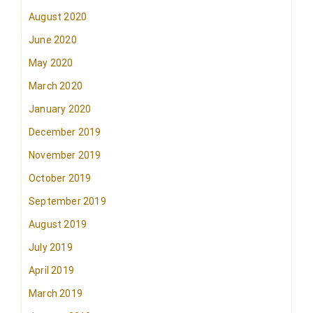
August 2020
June 2020
May 2020
March 2020
January 2020
December 2019
November 2019
October 2019
September 2019
August 2019
July 2019
April 2019
March 2019