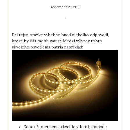
December 27, 2019
Pri tejto otázke vybehne hneď niekoľko odpovedí,
ktoré by Vás mohli zaujať. Medzi výhody tohto
skvelého osvetlenia patria napríklad:
Cena (Pomer cena a kvalita v tomto prípade