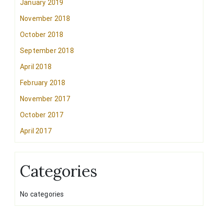
January 2019
November 2018
October 2018
September 2018
April 2018
February 2018
November 2017
October 2017
April 2017
Categories
No categories