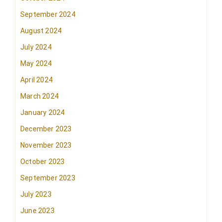
September 2024
August 2024
July 2024
May 2024
April 2024
March 2024
January 2024
December 2023
November 2023
October 2023
September 2023
July 2023
June 2023