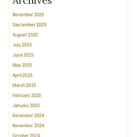
Archives
November 2025
September 2025
August 2025
July 2025
June 2025
May 2025
April 2025
March 2025
February 2025
January 2025
December 2024
November 2024
October 2024