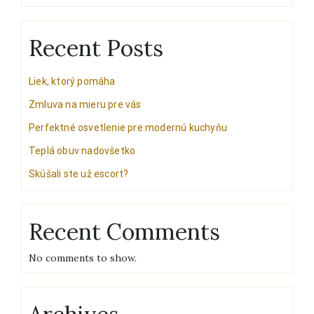
Recent Posts
Liek, ktorý pomáha
Zmluva na mieru pre vás
Perfektné osvetlenie pre modernú kuchyňu
Teplá obuv nadovšetko
Skúšali ste už escort?
Recent Comments
No comments to show.