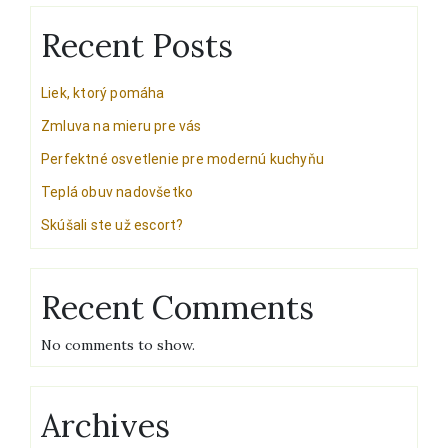
Recent Posts
Liek, ktorý pomáha
Zmluva na mieru pre vás
Perfektné osvetlenie pre modernú kuchyňu
Teplá obuv nadovšetko
Skúšali ste už escort?
Recent Comments
No comments to show.
Archives