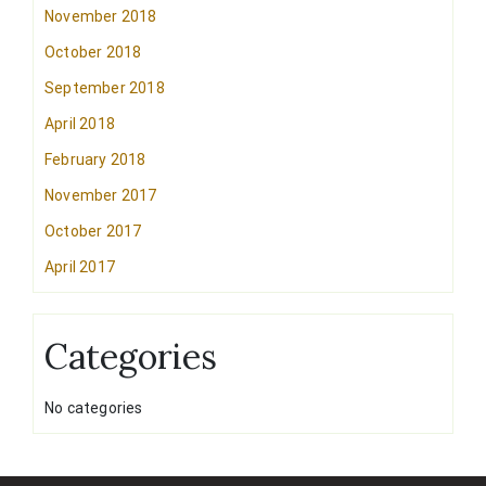
November 2018
October 2018
September 2018
April 2018
February 2018
November 2017
October 2017
April 2017
Categories
No categories