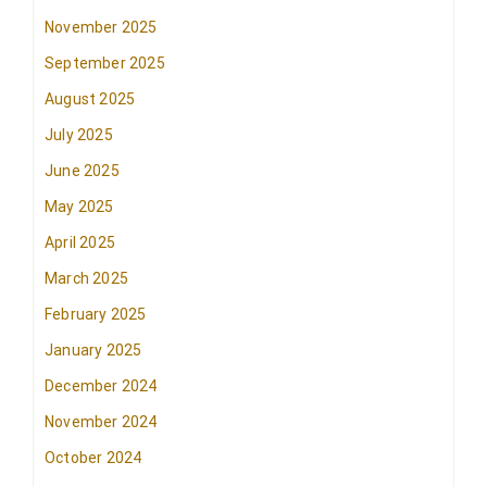
November 2025
September 2025
August 2025
July 2025
June 2025
May 2025
April 2025
March 2025
February 2025
January 2025
December 2024
November 2024
October 2024