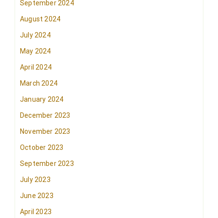
September 2024
August 2024
July 2024
May 2024
April 2024
March 2024
January 2024
December 2023
November 2023
October 2023
September 2023
July 2023
June 2023
April 2023