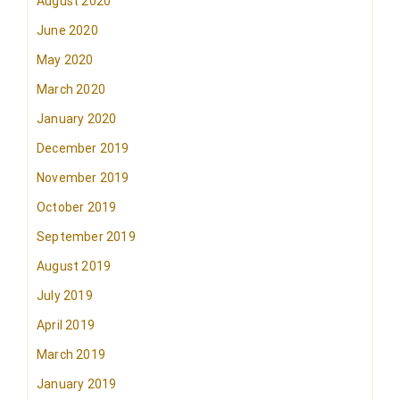
August 2020
June 2020
May 2020
March 2020
January 2020
December 2019
November 2019
October 2019
September 2019
August 2019
July 2019
April 2019
March 2019
January 2019