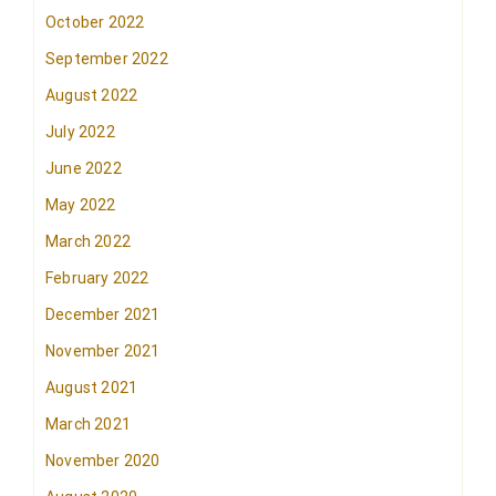
October 2022
September 2022
August 2022
July 2022
June 2022
May 2022
March 2022
February 2022
December 2021
November 2021
August 2021
March 2021
November 2020