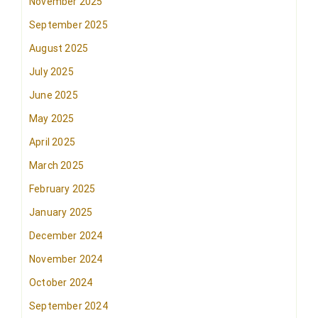
November 2025
September 2025
August 2025
July 2025
June 2025
May 2025
April 2025
March 2025
February 2025
January 2025
December 2024
November 2024
October 2024
September 2024