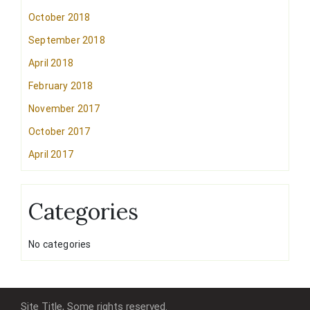
October 2018
September 2018
April 2018
February 2018
November 2017
October 2017
April 2017
Categories
No categories
Site Title, Some rights reserved.