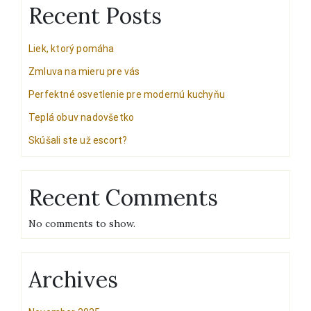
Recent Posts
Liek, ktorý pomáha
Zmluva na mieru pre vás
Perfektné osvetlenie pre modernú kuchyňu
Teplá obuv nadovšetko
Skúšali ste už escort?
Recent Comments
No comments to show.
Archives