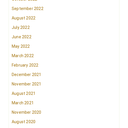
September 2022
August 2022
July 2022
June 2022
May 2022
March 2022
February 2022
December 2021
November 2021
August 2021
March 2021
November 2020
August 2020