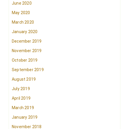
June 2020
May 2020
March 2020
January 2020
December 2019
November 2019
October 2019
September 2019
August 2019
July 2019
April 2019
March 2019
January 2019
November 2018