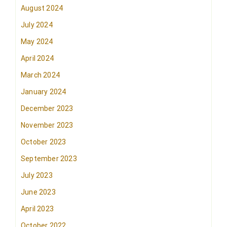
August 2024
July 2024
May 2024
April 2024
March 2024
January 2024
December 2023
November 2023
October 2023
September 2023
July 2023
June 2023
April 2023
October 2022