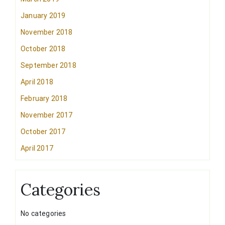
January 2019
November 2018
October 2018
September 2018
April 2018
February 2018
November 2017
October 2017
April 2017
Categories
No categories