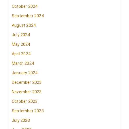
October 2024
September 2024
August 2024
July 2024
May 2024
April 2024
March 2024
January 2024
December 2023
November 2023
October 2023
September 2023
July 2023