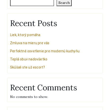
Search
Recent Posts
Liek, ktorý pomáha
Zmluva na mieru pre vás
Perfektné osvetlenie pre modernú kuchyňu
Teplá obuv nadovšetko
Skúšali ste už escort?
Recent Comments
No comments to show.