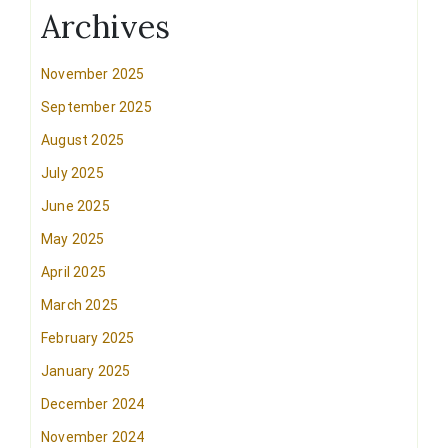
Archives
November 2025
September 2025
August 2025
July 2025
June 2025
May 2025
April 2025
March 2025
February 2025
January 2025
December 2024
November 2024