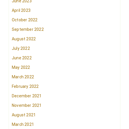
June 2023
April 2023
October 2022
September 2022
August 2022
July 2022
June 2022
May 2022
March 2022
February 2022
December 2021
November 2021
August 2021
March 2021