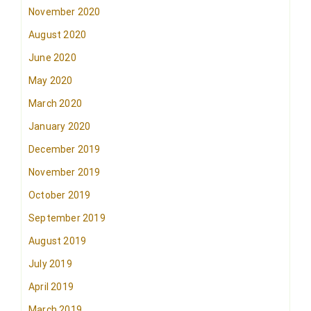
November 2020
August 2020
June 2020
May 2020
March 2020
January 2020
December 2019
November 2019
October 2019
September 2019
August 2019
July 2019
April 2019
March 2019