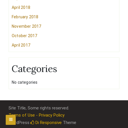
April 2018
February 2018
November 2017
October 2017
April 2017
Categories
No categories
Site Title, Some rights reserved.
Terms of Use - Privacy Policy
WordPress
Di Responsive
Theme