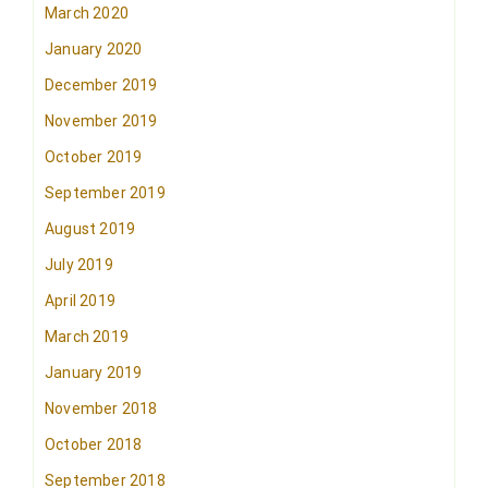
March 2020
January 2020
December 2019
November 2019
October 2019
September 2019
August 2019
July 2019
April 2019
March 2019
January 2019
November 2018
October 2018
September 2018