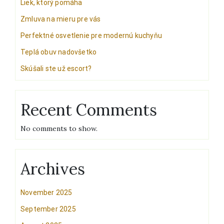
Liek, ktorý pomáha
Zmluva na mieru pre vás
Perfektné osvetlenie pre modernú kuchyňu
Teplá obuv nadovšetko
Skúšali ste už escort?
Recent Comments
No comments to show.
Archives
November 2025
September 2025