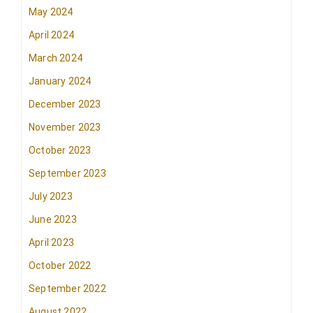
May 2024
April 2024
March 2024
January 2024
December 2023
November 2023
October 2023
September 2023
July 2023
June 2023
April 2023
October 2022
September 2022
August 2022