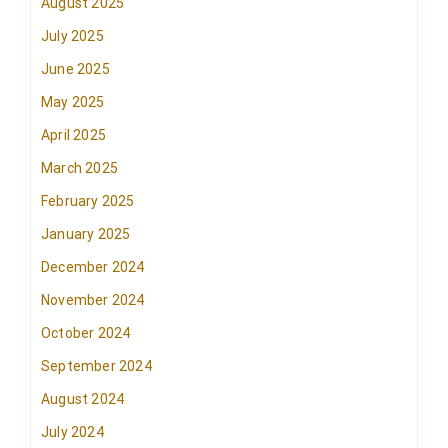
August 2025
July 2025
June 2025
May 2025
April 2025
March 2025
February 2025
January 2025
December 2024
November 2024
October 2024
September 2024
August 2024
July 2024