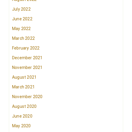
July 2022
June 2022
May 2022
March 2022
February 2022
December 2021
November 2021
August 2021
March 2021
November 2020
August 2020
June 2020
May 2020