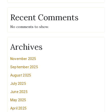
Recent Comments
No comments to show.
Archives
November 2025
September 2025
August 2025
July 2025
June 2025
May 2025
April 2025