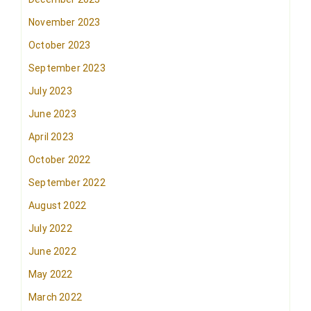
November 2023
October 2023
September 2023
July 2023
June 2023
April 2023
October 2022
September 2022
August 2022
July 2022
June 2022
May 2022
March 2022