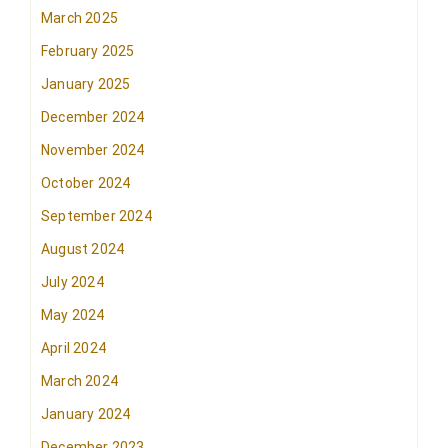
March 2025
February 2025
January 2025
December 2024
November 2024
October 2024
September 2024
August 2024
July 2024
May 2024
April 2024
March 2024
January 2024
December 2023