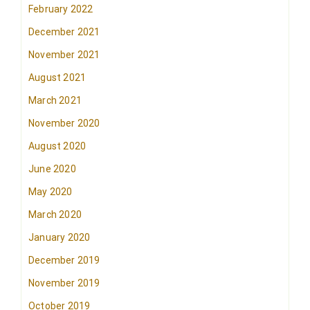
February 2022
December 2021
November 2021
August 2021
March 2021
November 2020
August 2020
June 2020
May 2020
March 2020
January 2020
December 2019
November 2019
October 2019