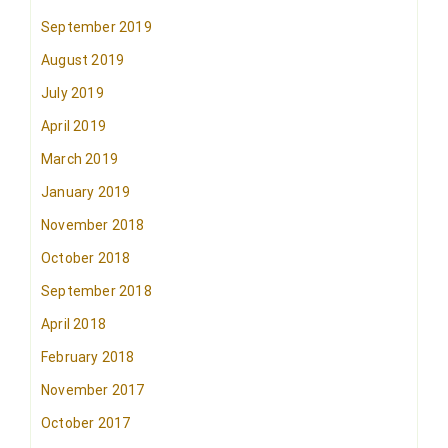
September 2019
August 2019
July 2019
April 2019
March 2019
January 2019
November 2018
October 2018
September 2018
April 2018
February 2018
November 2017
October 2017