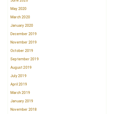
June 2020
May 2020
March 2020
January 2020
December 2019
November 2019
October 2019
September 2019
August 2019
July 2019
April 2019
March 2019
January 2019
November 2018