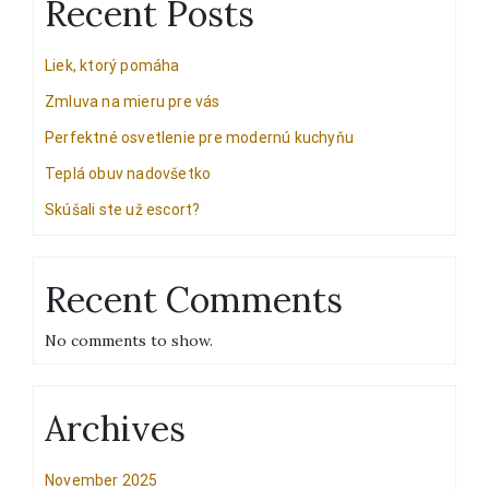
Recent Posts
Liek, ktorý pomáha
Zmluva na mieru pre vás
Perfektné osvetlenie pre modernú kuchyňu
Teplá obuv nadovšetko
Skúšali ste už escort?
Recent Comments
No comments to show.
Archives
November 2025