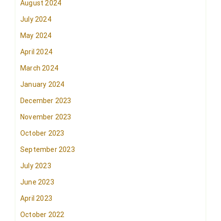
August 2024
July 2024
May 2024
April 2024
March 2024
January 2024
December 2023
November 2023
October 2023
September 2023
July 2023
June 2023
April 2023
October 2022