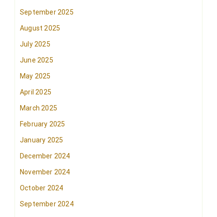
September 2025
August 2025
July 2025
June 2025
May 2025
April 2025
March 2025
February 2025
January 2025
December 2024
November 2024
October 2024
September 2024