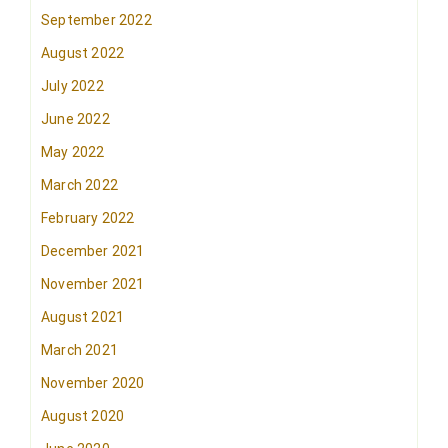
September 2022
August 2022
July 2022
June 2022
May 2022
March 2022
February 2022
December 2021
November 2021
August 2021
March 2021
November 2020
August 2020