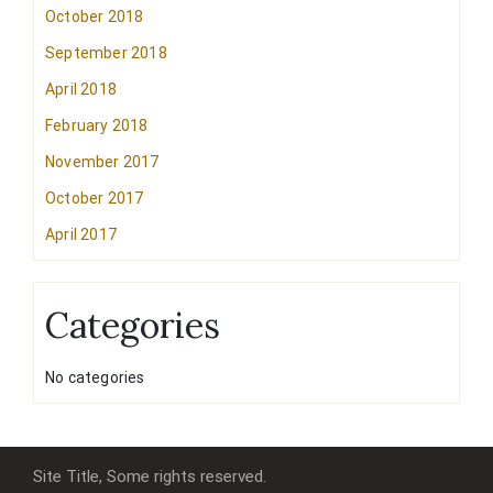
October 2018
September 2018
April 2018
February 2018
November 2017
October 2017
April 2017
Categories
No categories
Site Title, Some rights reserved.