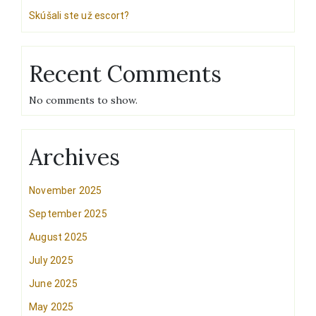
Skúšali ste už escort?
Recent Comments
No comments to show.
Archives
November 2025
September 2025
August 2025
July 2025
June 2025
May 2025