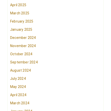
April 2025
March 2025
February 2025
January 2025
December 2024
November 2024
October 2024
September 2024
August 2024
July 2024
May 2024
April 2024
March 2024