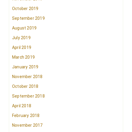
October 2019
September 2019
August 2019
July 2019
April 2019
March 2019
January 2019
November 2018
October 2018
September 2018
April 2018
February 2018
November 2017