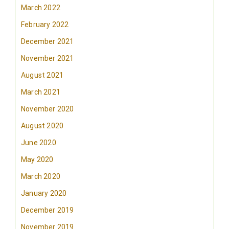
March 2022
February 2022
December 2021
November 2021
August 2021
March 2021
November 2020
August 2020
June 2020
May 2020
March 2020
January 2020
December 2019
November 2019