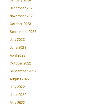
January 2024
December 2023
November 2023
October 2023
September 2023
July 2023
June 2023
April 2023
October 2022
September 2022
August 2022
July 2022
June 2022
May 2022