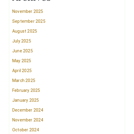
November 2025
September 2025
August 2025
July 2025
June 2025
May 2025
April 2025
March 2025
February 2025
January 2025
December 2024
November 2024
October 2024