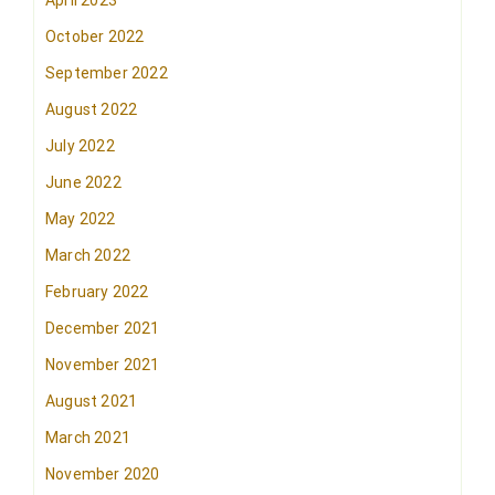
April 2023
October 2022
September 2022
August 2022
July 2022
June 2022
May 2022
March 2022
February 2022
December 2021
November 2021
August 2021
March 2021
November 2020