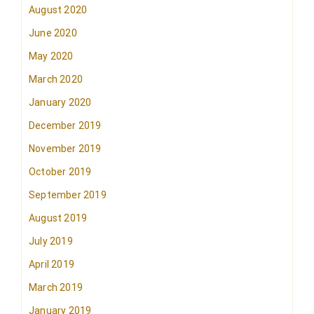
August 2020
June 2020
May 2020
March 2020
January 2020
December 2019
November 2019
October 2019
September 2019
August 2019
July 2019
April 2019
March 2019
January 2019