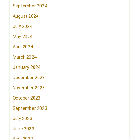
September 2024
August 2024
July 2024
May 2024
April 2024
March 2024
January 2024
December 2023
November 2023
October 2023
September 2023
July 2023
June 2023