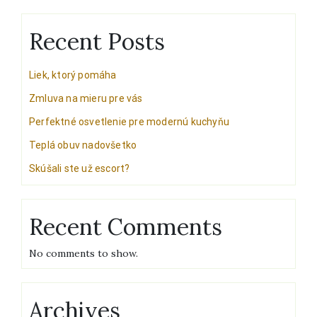
Recent Posts
Liek, ktorý pomáha
Zmluva na mieru pre vás
Perfektné osvetlenie pre modernú kuchyňu
Teplá obuv nadovšetko
Skúšali ste už escort?
Recent Comments
No comments to show.
Archives