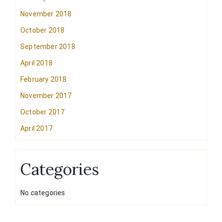
November 2018
October 2018
September 2018
April 2018
February 2018
November 2017
October 2017
April 2017
Categories
No categories