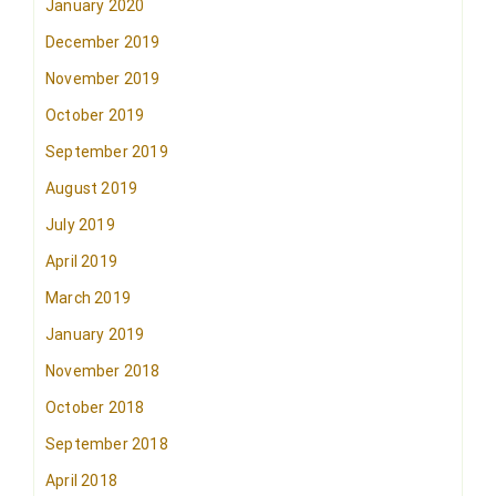
January 2020
December 2019
November 2019
October 2019
September 2019
August 2019
July 2019
April 2019
March 2019
January 2019
November 2018
October 2018
September 2018
April 2018