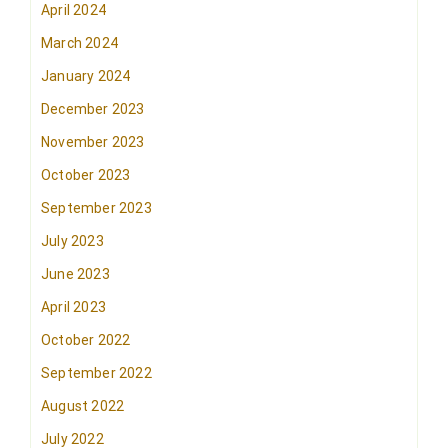
April 2024
March 2024
January 2024
December 2023
November 2023
October 2023
September 2023
July 2023
June 2023
April 2023
October 2022
September 2022
August 2022
July 2022