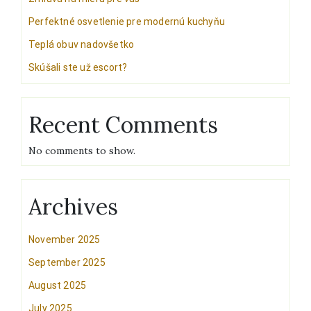
Perfektné osvetlenie pre modernú kuchyňu
Teplá obuv nadovšetko
Skúšali ste už escort?
Recent Comments
No comments to show.
Archives
November 2025
September 2025
August 2025
July 2025