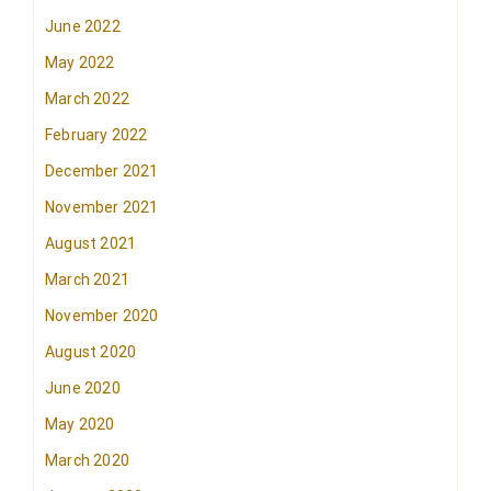
June 2022
May 2022
March 2022
February 2022
December 2021
November 2021
August 2021
March 2021
November 2020
August 2020
June 2020
May 2020
March 2020