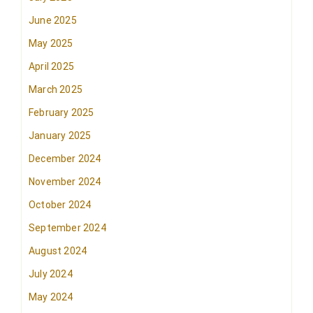
June 2025
May 2025
April 2025
March 2025
February 2025
January 2025
December 2024
November 2024
October 2024
September 2024
August 2024
July 2024
May 2024