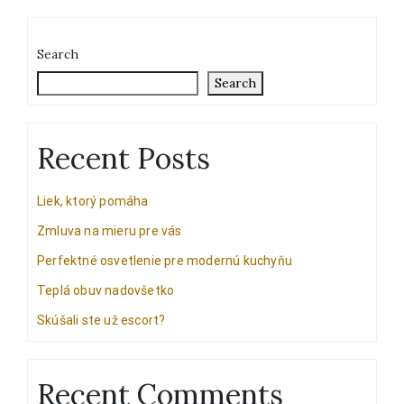
Search
Search
Recent Posts
Liek, ktorý pomáha
Zmluva na mieru pre vás
Perfektné osvetlenie pre modernú kuchyňu
Teplá obuv nadovšetko
Skúšali ste už escort?
Recent Comments