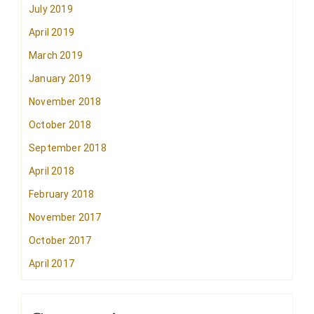
July 2019
April 2019
March 2019
January 2019
November 2018
October 2018
September 2018
April 2018
February 2018
November 2017
October 2017
April 2017