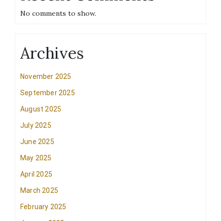
No comments to show.
Archives
November 2025
September 2025
August 2025
July 2025
June 2025
May 2025
April 2025
March 2025
February 2025