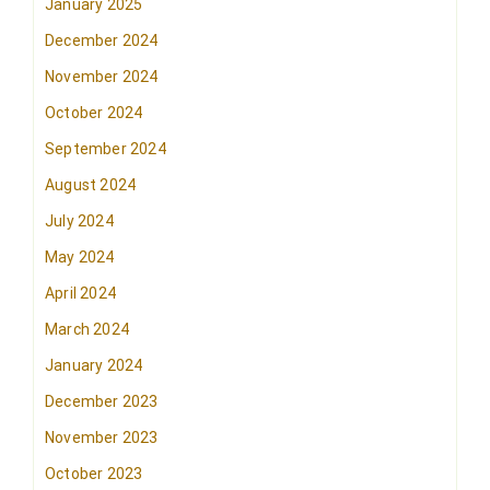
January 2025
December 2024
November 2024
October 2024
September 2024
August 2024
July 2024
May 2024
April 2024
March 2024
January 2024
December 2023
November 2023
October 2023