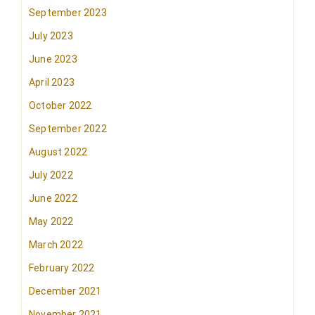
September 2023
July 2023
June 2023
April 2023
October 2022
September 2022
August 2022
July 2022
June 2022
May 2022
March 2022
February 2022
December 2021
November 2021