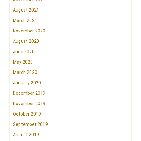
August 2021
March 2021
November 2020
August 2020
June 2020
May 2020
March 2020
January 2020
December 2019
November 2019
October 2019
September 2019
August 2019