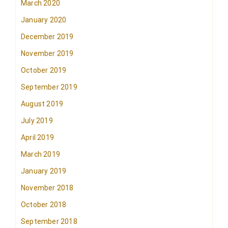
March 2020
January 2020
December 2019
November 2019
October 2019
September 2019
August 2019
July 2019
April 2019
March 2019
January 2019
November 2018
October 2018
September 2018