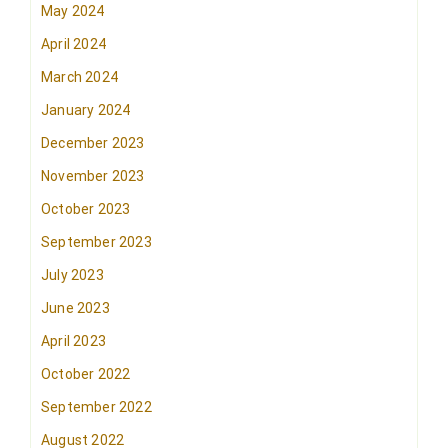
May 2024
April 2024
March 2024
January 2024
December 2023
November 2023
October 2023
September 2023
July 2023
June 2023
April 2023
October 2022
September 2022
August 2022