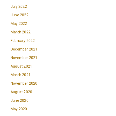
July 2022
June 2022
May 2022
March 2022
February 2022
December 2021
November 2021
August 2021
March 2021
November 2020
August 2020
June 2020
May 2020