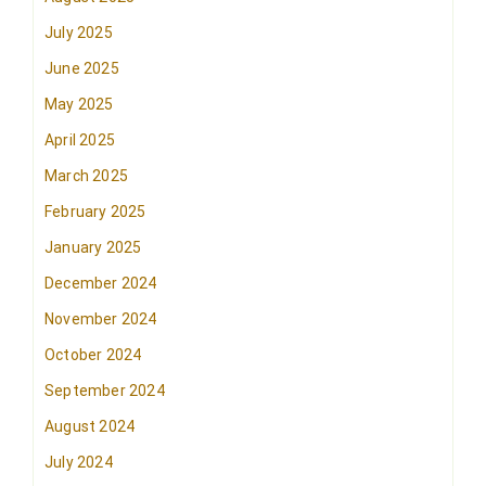
July 2025
June 2025
May 2025
April 2025
March 2025
February 2025
January 2025
December 2024
November 2024
October 2024
September 2024
August 2024
July 2024