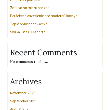
Zmluva na mieru pre vás
Perfektné osvetlenie pre modernú kuchyňu
Teplá obuv nadovšetko
Skúšali ste už escort?
Recent Comments
No comments to show.
Archives
November 2025
September 2025
August 2025