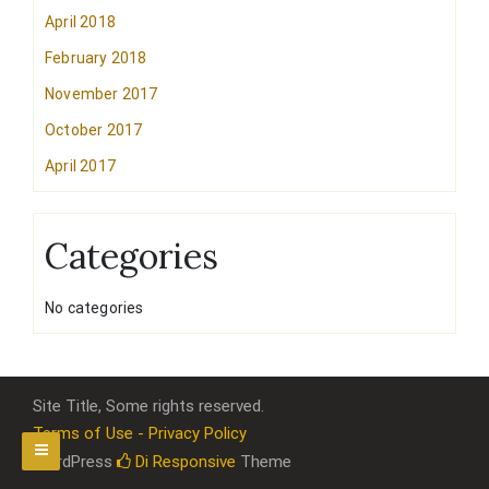
April 2018
February 2018
November 2017
October 2017
April 2017
Categories
No categories
Site Title, Some rights reserved.
Terms of Use - Privacy Policy
WordPress
Di Responsive
Theme